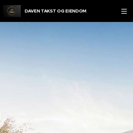
DAVEN TAKST OG EIENDOM