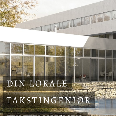
DIN LOKALE
TAKSTINGENIØR